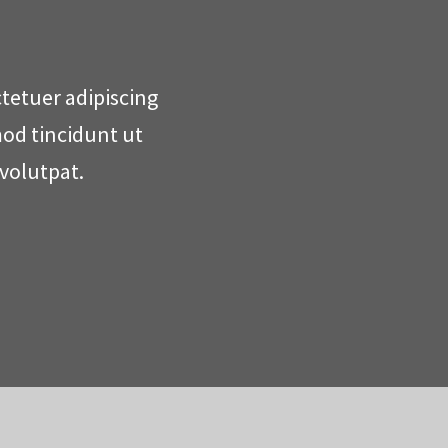
tetuer adipiscing
od tincidunt ut
volutpat.