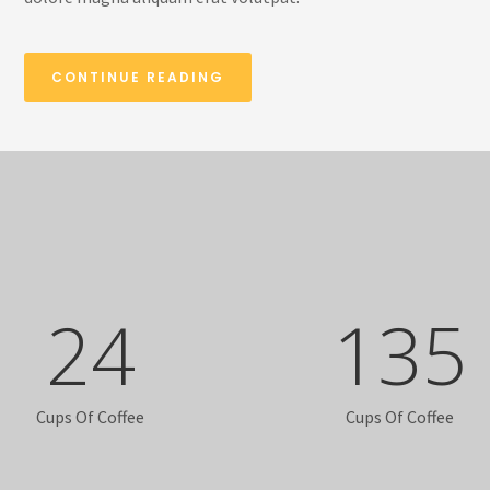
CONTINUE READING
24
135
Cups Of Coffee
Cups Of Coffee