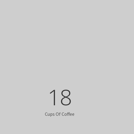
18
Cups Of Coffee