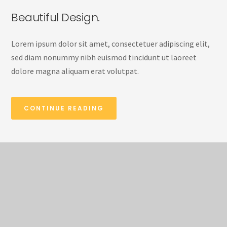
Beautiful Design.
Lorem ipsum dolor sit amet, consectetuer adipiscing elit,
sed diam nonummy nibh euismod tincidunt ut laoreet
dolore magna aliquam erat volutpat.
CONTINUE READING